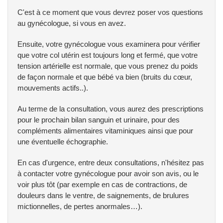
C'est à ce moment que vous devrez poser vos questions
au gynécologue, si vous en avez.
Ensuite, votre gynécologue vous examinera pour vérifier
que votre col utérin est toujours long et fermé, que votre
tension artérielle est normale, que vous prenez du poids
de façon normale et que bébé va bien (bruits du cœur,
mouvements actifs..).
Au terme de la consultation, vous aurez des prescriptions
pour le prochain bilan sanguin et urinaire, pour des
compléments alimentaires vitaminiques ainsi que pour
une éventuelle échographie.
En cas d'urgence, entre deux consultations, n'hésitez pas
à contacter votre gynécologue pour avoir son avis, ou le
voir plus tôt (par exemple en cas de contractions, de
douleurs dans le ventre, de saignements, de brulures
mictionnelles, de pertes anormales…).