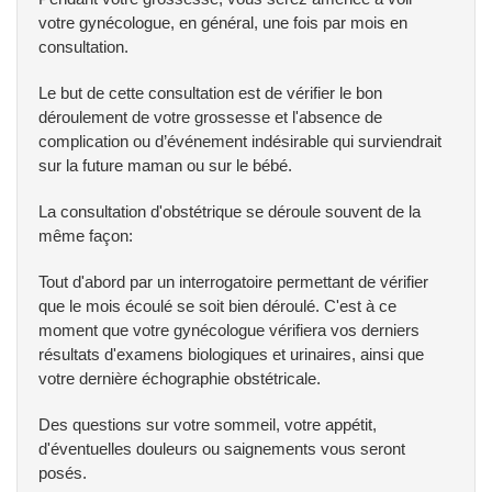
votre gynécologue, en général, une fois par mois en
consultation.
Le but de cette consultation est de vérifier le bon
déroulement de votre grossesse et l'absence de
complication ou d’événement indésirable qui surviendrait
sur la future maman ou sur le bébé.
La consultation d'obstétrique se déroule souvent de la
même façon:
Tout d'abord par un interrogatoire permettant de vérifier
que le mois écoulé se soit bien déroulé. C'est à ce
moment que votre gynécologue vérifiera vos derniers
résultats d'examens biologiques et urinaires, ainsi que
votre dernière échographie obstétricale.
Des questions sur votre sommeil, votre appétit,
d'éventuelles douleurs ou saignements vous seront
posés.