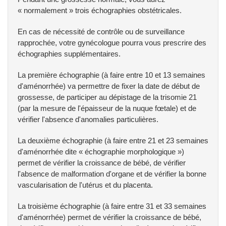
« normalement » trois échographies obstétricales.
En cas de nécessité de contrôle ou de surveillance
rapprochée, votre gynécologue pourra vous prescrire des
échographies supplémentaires.
La première échographie (à faire entre 10 et 13 semaines
d'aménorrhée) va permettre de fixer la date de début de
grossesse, de participer au dépistage de la trisomie 21
(par la mesure de l'épaisseur de la nuque fœtale) et de
vérifier l'absence d'anomalies particulières.
La deuxième échographie (à faire entre 21 et 23 semaines
d'aménorrhée dite « échographie morphologique »)
permet de vérifier la croissance de bébé, de vérifier
l'absence de malformation d'organe et de vérifier la bonne
vascularisation de l'utérus et du placenta.
La troisième échographie (à faire entre 31 et 33 semaines
d'aménorrhée) permet de vérifier la croissance de bébé,