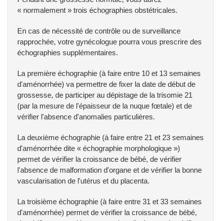
« normalement » trois échographies obstétricales.
En cas de nécessité de contrôle ou de surveillance
rapprochée, votre gynécologue pourra vous prescrire des
échographies supplémentaires.
La première échographie (à faire entre 10 et 13 semaines
d'aménorrhée) va permettre de fixer la date de début de
grossesse, de participer au dépistage de la trisomie 21
(par la mesure de l'épaisseur de la nuque fœtale) et de
vérifier l'absence d'anomalies particulières.
La deuxième échographie (à faire entre 21 et 23 semaines
d'aménorrhée dite « échographie morphologique »)
permet de vérifier la croissance de bébé, de vérifier
l'absence de malformation d'organe et de vérifier la bonne
vascularisation de l'utérus et du placenta.
La troisième échographie (à faire entre 31 et 33 semaines
d'aménorrhée) permet de vérifier la croissance de bébé,